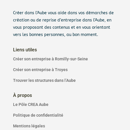
Créer dans l’Aube vous aide dans vos démarches de
création ou de reprise d’entreprise dans l’Aube, en
vous proposant des contenus et en vous orientant
vers les bonnes personnes, au bon moment.
Liens utiles
Créer son entreprise à Romilly-sur-Seine
Créer son entreprise à Troyes
Trouver les structures dans l’Aube
À propos
Le Pôle CREA Aube
Politique de confidentialité
Mentions légales