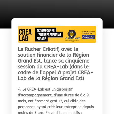
Le Rucher Créatif, avec le
soutien financier de la Région
Grand Est, lance sa cinquième
session du CREA-Lab (dans le
cadre de l’appel à projet CREA-
Lab de la Région Grand Est)
🔍
Le CREA-Lab est un dispositif
d’accompagnement, d’une durée de 6 à 9
mois, entièrement gratuit, qui cible des
personnes ayant créé leur entreprise depuis
moins de 3 ans
. En voici les objectifs :