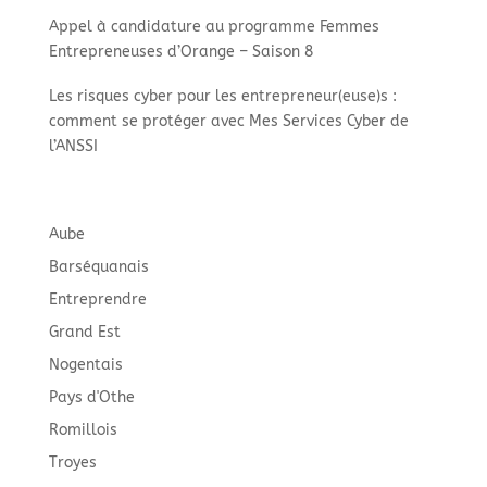
Appel à candidature au programme Femmes
Entrepreneuses d’Orange – Saison 8
Les risques cyber pour les entrepreneur(euse)s :
comment se protéger avec Mes Services Cyber de
l’ANSSI
Aube
Barséquanais
Entreprendre
Grand Est
Nogentais
Pays d'Othe
Romillois
Troyes