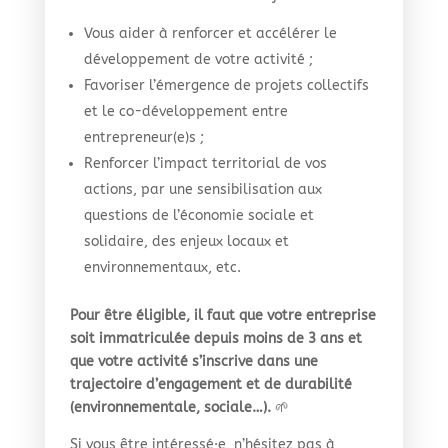
Vous aider à renforcer et accélérer le
développement de votre activité ;
Favoriser l’émergence de projets collectifs
et le co-développement entre
entrepreneur(e)s ;
Renforcer l’impact territorial de vos
actions, par une sensibilisation aux
questions de l’économie sociale et
solidaire, des enjeux locaux et
environnementaux, etc.
Pour être éligible, il faut que votre entreprise
soit immatriculée depuis moins de 3 ans et
que votre activité s’inscrive dans une
trajectoire d’engagement et de durabilité
(environnementale, sociale…).
🌱
Si vous être intéressé·e, n’hésitez pas à