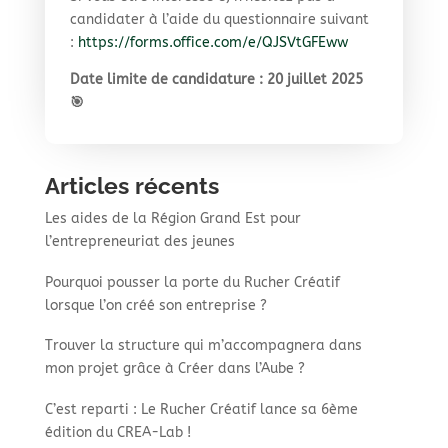
candidater à l’aide du questionnaire suivant
:
https://forms.office.com/e/QJSVtGFEww
Date limite de candidature : 20 juillet 2025
🎯
Articles récents
Les aides de la Région Grand Est pour
l’entrepreneuriat des jeunes
Pourquoi pousser la porte du Rucher Créatif
lorsque l’on créé son entreprise ?
Trouver la structure qui m’accompagnera dans
mon projet grâce à Créer dans l’Aube ?
C’est reparti : Le Rucher Créatif lance sa 6ème
édition du CREA-Lab !