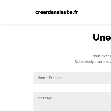
Une
Vous avez 
Notre équipe sera rav