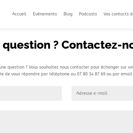
Accueil
Evènements
Blog
Podcasts
Vos contacts d
 question ? Contactez-no
une question ? Vous souhaitez nous contacter pour échanger sur vot
ie de vous répondre par téléphone au 07 80 34 87 69 ou par email 