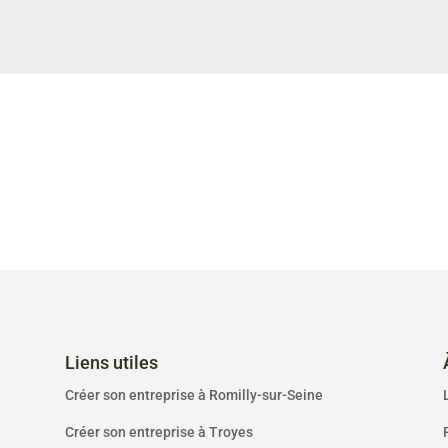
Liens utiles
Créer son entreprise à Romilly-sur-Seine
Créer son entreprise à Troyes