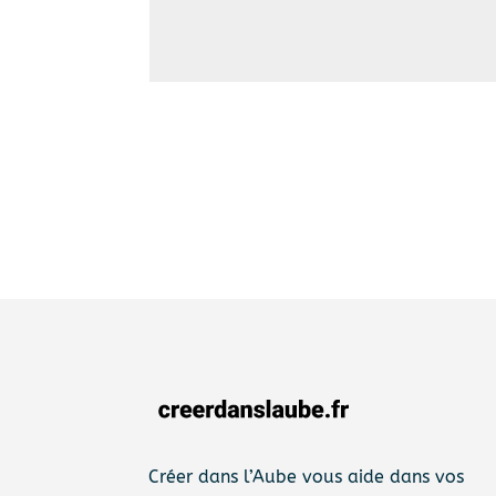
Créer dans l’Aube vous aide dans vos