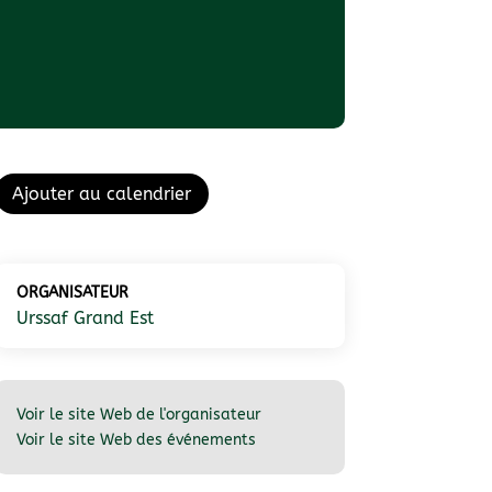
Ajouter au calendrier
ORGANISATEUR
Urssaf Grand Est
Voir le site Web de l'organisateur
Voir le site Web des événements