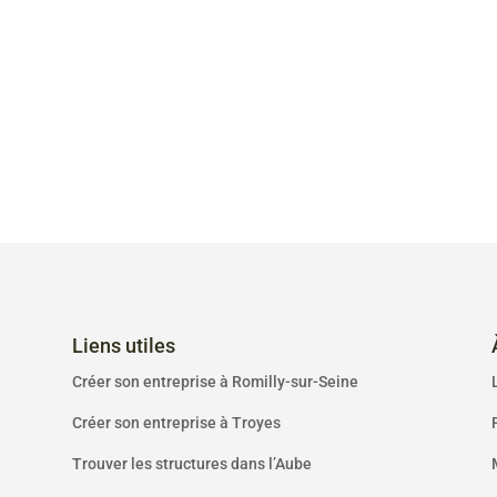
Liens utiles
Créer son entreprise à Romilly-sur-Seine
Créer son entreprise à Troyes
Trouver les structures dans l’Aube