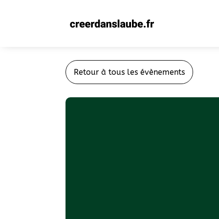
Retour à tous les évènements