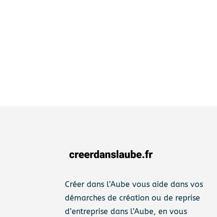
Créer dans l’Aube vous aide dans vos
démarches de création ou de reprise
d’entreprise dans l’Aube, en vous