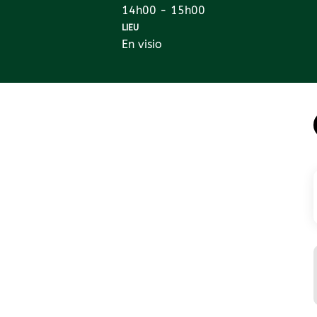
14h00 - 15h00
LIEU
En visio