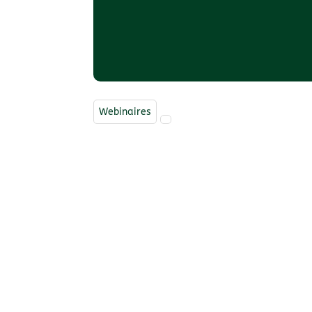
Webinaires